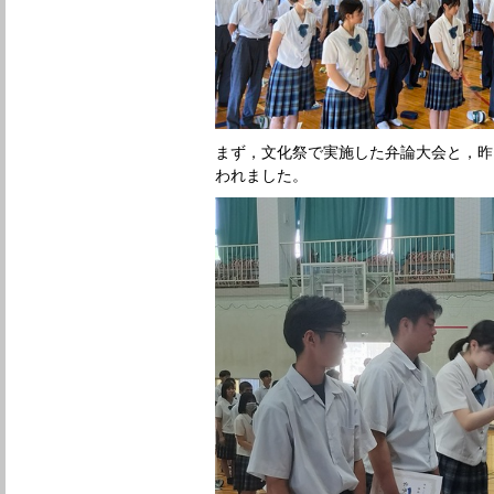
まず，文化祭で実施した弁論大会と，昨
われました。