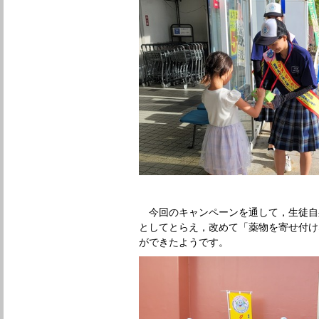
今回のキャンペーンを通して，生徒自
としてとらえ，改めて「薬物を寄せ付け
ができたようです。