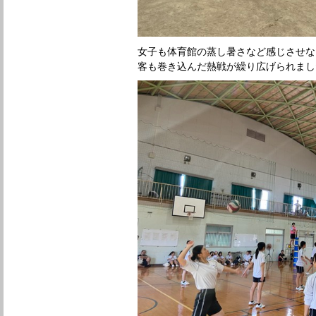
女子も体育館の蒸し暑さなど感じさせな
客も巻き込んだ熱戦が繰り広げられまし