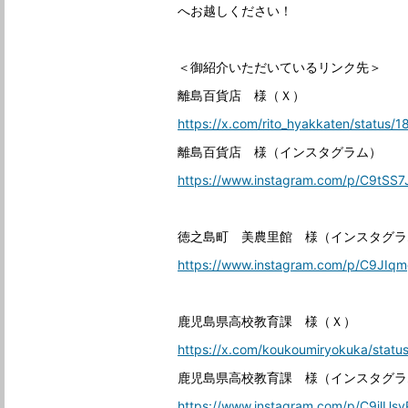
へお越しください！
＜御紹介いただいているリンク先＞
離島百貨店 様（Ｘ）
https://x.com/rito_hyakkaten/statu
離島百貨店 様（インスタグラム）
https://www.instagram.com/p/C9tSS7
徳之島町 美農里館 様（インスタグラ
https://www.instagram.com/p/C9JIqm
鹿児島県高校教育課 様（Ｘ）
https://x.com/koukoumiryokuka/sta
鹿児島県高校教育課 様（インスタグラ
https://www.instagram.com/p/C9jlUsy