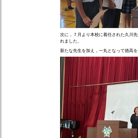
次に，７月より本校に着任された久川先
れました。
新たな先生を加え，一丸となって徳高を