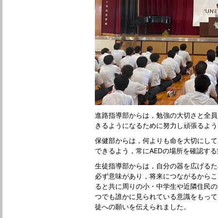
進路指導部からは，勉強の大切さと全員
きるようになるために努力し頑張るよう
保健部からは，何よりも命を大切にして
できるよう，常にAEDの場所を確認す
生徒指導部からは，自分の器を広げるた
必ず意味があり，将来につながるからこ
ると共に周りの小・中学生や近隣住民の
つでも誰かに見られている意識をもって
徒への願いを伝えられました。