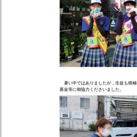
暑い中ではありましたが，生徒も積極
募金等に御協力くださいました。