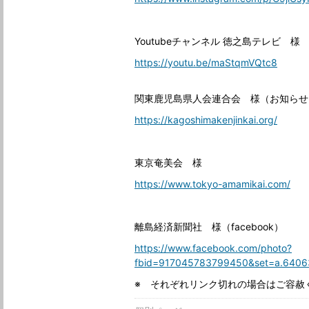
Youtubeチャンネル 徳之島テレビ 様
https://youtu.be/maStqmVQtc8
関東鹿児島県人会連合会 様（お知らせ
https://kagoshimakenjinkai.org/
東京奄美会 様
https://www.tokyo-amamikai.com/
離島経済新聞社 様（facebook）
https://www.facebook.com/photo?
fbid=917045783799450&set=a.6406
※ それぞれリンク切れの場合はご容赦