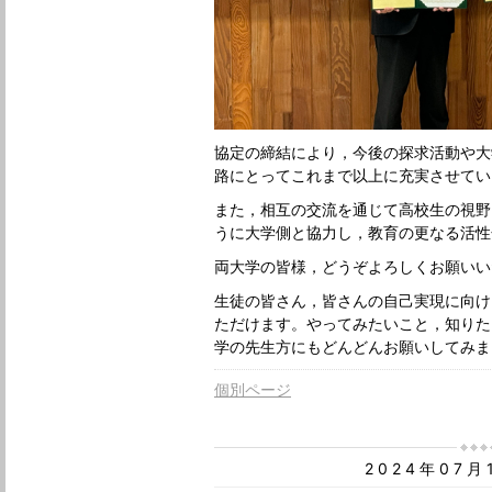
協定の締結により，今後の探求活動や大
路にとってこれまで以上に充実させてい
また，相互の交流を通じて高校生の視野
うに大学側と協力し，教育の更なる活性
両大学の皆様，どうぞよろしくお願いい
生徒の皆さん，皆さんの自己実現に向け
ただけます。やってみたいこと，知りた
学の先生方にもどんどんお願いしてみま
個別ページ
2024年07