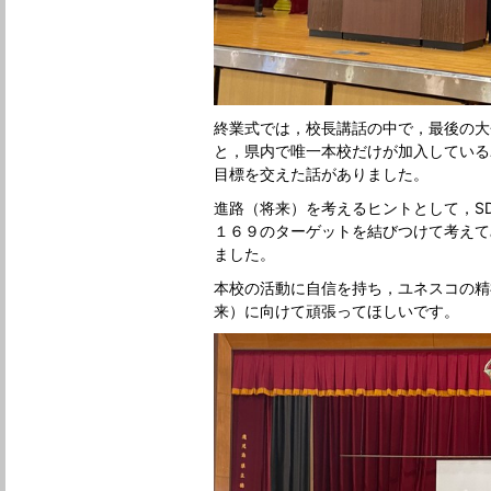
終業式では，校長講話の中で，最後の大
と，県内で唯一本校だけが加入している
目標を交えた話がありました。
進路（将来）を考えるヒントとして，S
１６９のターゲットを結びつけて考えて
ました。
本校の活動に自信を持ち，ユネスコの精
来）に向けて頑張ってほしいです。