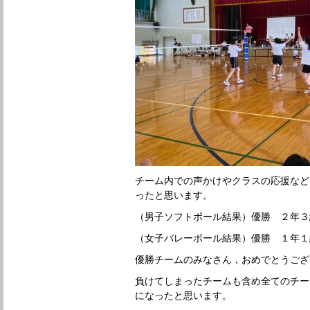
チーム内での声かけやクラスの応援など
ったと思います。
（男子ソフトボール結果）優勝 ２年３
（女子バレーボール結果）優勝 １年１
優勝チームのみなさん，おめでとうござ
負けてしまったチームも含め全てのチー
になったと思います。