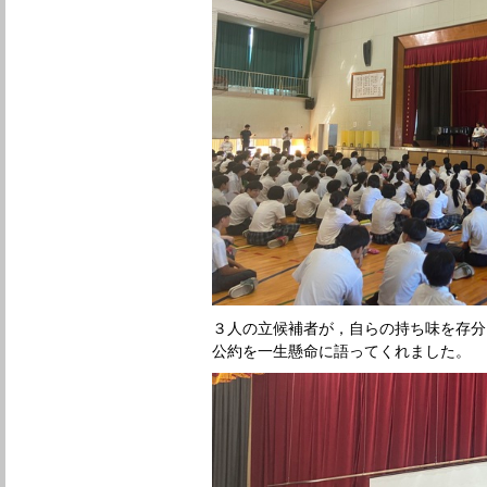
３人の立候補者が，自らの持ち味を存分
公約を一生懸命に語ってくれました。