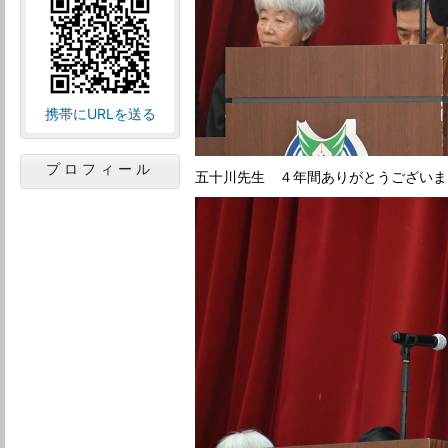
携帯にURLを送る
プロフィール
五十川先生 ４年間ありがとうございま