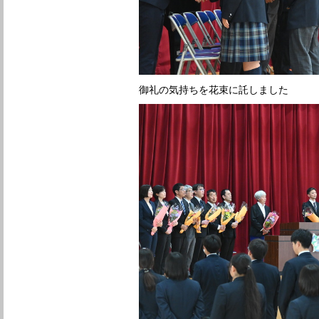
御礼の気持ちを花束に託しました