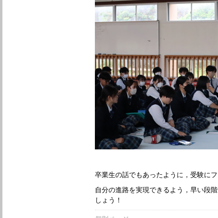
卒業生の話でもあったように，受験にフ
自分の進路を実現できるよう，早い段階
しょう！