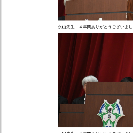
永山先生 ４年間ありがとうございまし