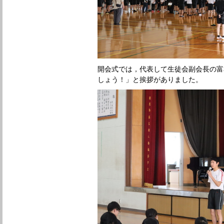
開会式では，代表して生徒会副会長の富
しょう！」と挨拶がありました。