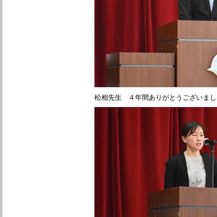
松相先生 ４年間ありがとうございまし