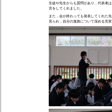
生徒や先生からも質問があり，代表者は
言をしてくれました。
また，会が終わっても発表してくれた先
見られ，自分の進路について深める充実