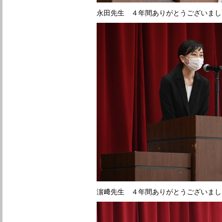
永田先生 ４年間ありがとうございまし
濵﨑先生 ４年間ありがとうございまし