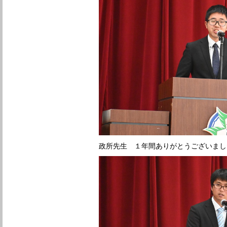
政所先生 １年間ありがとうございまし