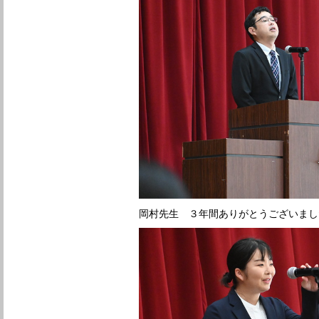
岡村先生 ３年間ありがとうございまし