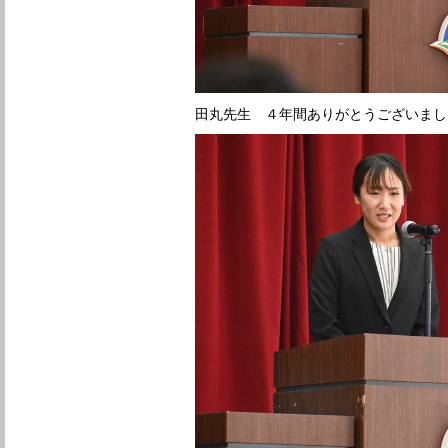
田丸先生 ４年間ありがとうございまし