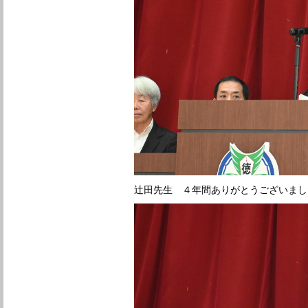
辻田先生 ４年間ありがとうございまし