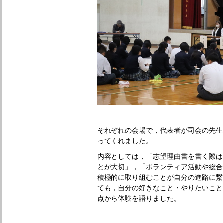
それぞれの会場で，代表者が司会の先生
ってくれました。
内容としては，「志望理由書を書く際は
とが大切」，「ボランティア活動や総合
積極的に取り組むことが自分の進路に繋
ても，自分の好きなこと・やりたいこと
点から体験を語りました。