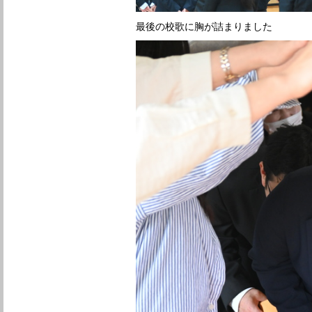
最後の校歌に胸が詰まりました