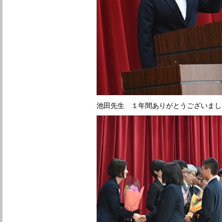
池田先生 １年間ありがとうございまし