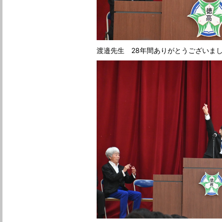
渡邉先生 28年間ありがとうございま