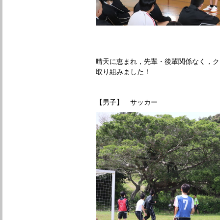
晴天に恵まれ，先輩・後輩関係なく，ク
取り組みました！
【男子】 サッカー