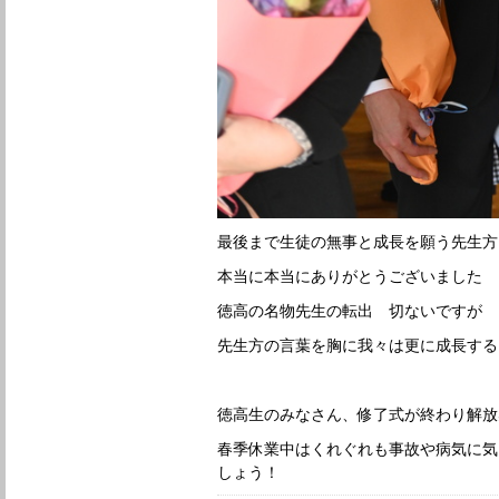
最後まで生徒の無事と成長を願う先生方
本当に本当にありがとうございました
徳高の名物先生の転出 切ないですが
先生方の言葉を胸に我々は更に成長する
徳高生のみなさん、修了式が終わり解放
春季休業中はくれぐれも事故や病気に気
しょう！