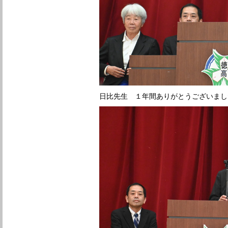
日比先生 １年間ありがとうございまし