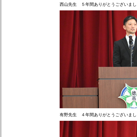
西山先生 ５年間ありがとうございまし
有野先生 ４年間ありがとうございまし