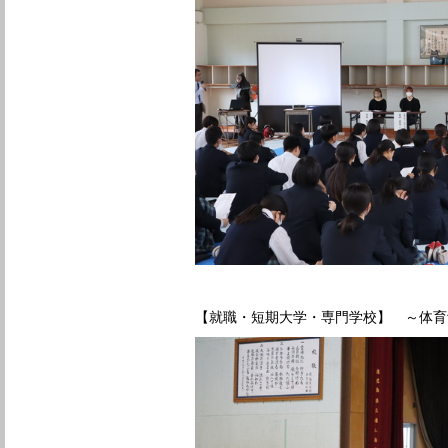
【就職・短期大学・専門学校】 ～体育