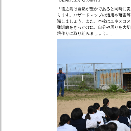
「徳之島は自然が豊かであると同時に災
ります。ハザードマップの活用や落雷等
識しましょう。また、本校はユネスコス
難訓練をきっかけに、自分や周りを大切
境作りに取り組みましょう。」