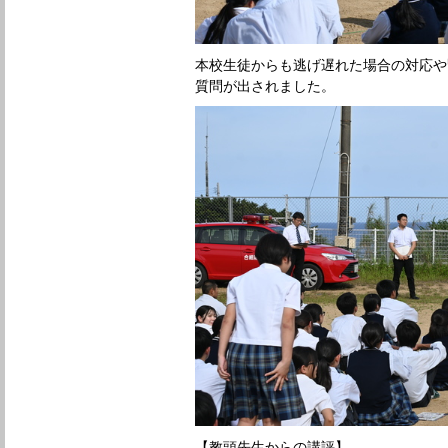
本校生徒からも逃げ遅れた場合の対応や
質問が出されました。
【教頭先生からの講評】