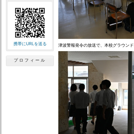
携帯にURLを送る
津波警報発令の放送で、本校グラウンド
プロフィール