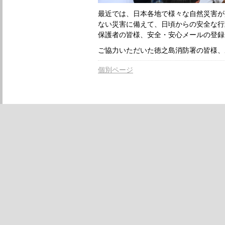
最近では、日本各地で様々な自然災害が
ない災害に備えて、日頃からの安全な行
保護者の皆様、安全・安心メールの登録
ご協力いただいた徳之島消防署の皆様、
個別ページ