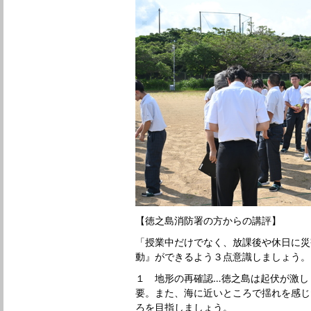
【徳之島消防署の方からの講評】
「授業中だけでなく、放課後や休日に災
動』ができるよう３点意識しましょう。
１ 地形の再確認…徳之島は起伏が激し
要。また、海に近いところで揺れを感じ
ろを目指しましょう。