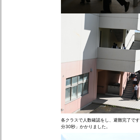
各クラスで人数確認をし、避難完了です
分30秒」かかりました。